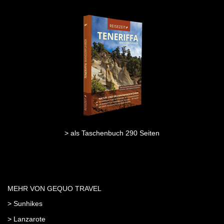
> als Taschenbuch 290 Seiten
MEHR VON GEQUO TRAVEL
> Sunhikes
> Lanzarote