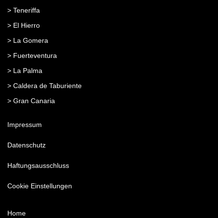
> Teneriffa
> El Hierro
> La Gomera
> Fuerteventura
> La Palma
> Caldera de Taburiente
> Gran Canaria
Impressum
Datenschutz
Haftungsausschluss
Cookie Einstellungen
Home