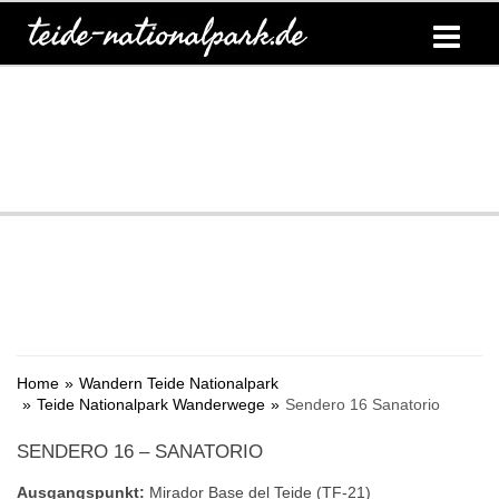
Home
Wandern Teide Nationalpark
Teide Nationalpark Wanderwege
Sendero 16 Sanatorio
SENDERO 16 – SANATORIO
Ausgangspunkt:
Mirador Base del Teide (TF-21)