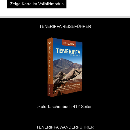
Zeige Karte im Vollbildmodus
TENERIFFA REISEFÜHRER
> als Taschenbuch 412 Seiten
TENERIFFA WANDERFÜHRER