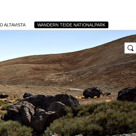
O ALTAVISTA
WANDERN TEIDE NATIONALPARK