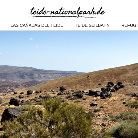
LAS CAÑADAS DEL TEIDE
TEIDE SEILBAHN
REFUGI