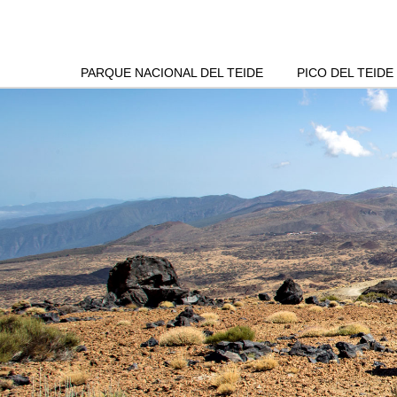
PARQUE NACIONAL DEL TEIDE
PICO DEL TEIDE