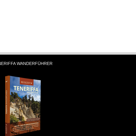
NERIFFA WANDERFÜHRER