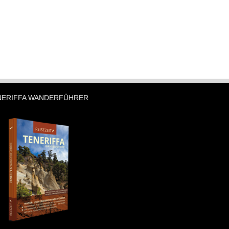
NERIFFA WANDERFÜHRER