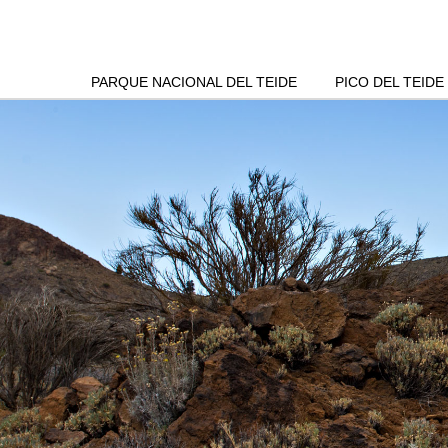
PARQUE NACIONAL DEL TEIDE
PICO DEL TEIDE