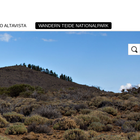
O ALTAVISTA
WANDERN TEIDE NATIONALPARK