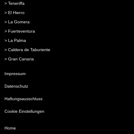
> Teneriffa
> El Hierro
> La Gomera
> Fuerteventura
> La Palma
> Caldera de Taburiente
> Gran Canaria
Impressum
Datenschutz
Haftungsausschluss
Cookie Einstellungen
Home