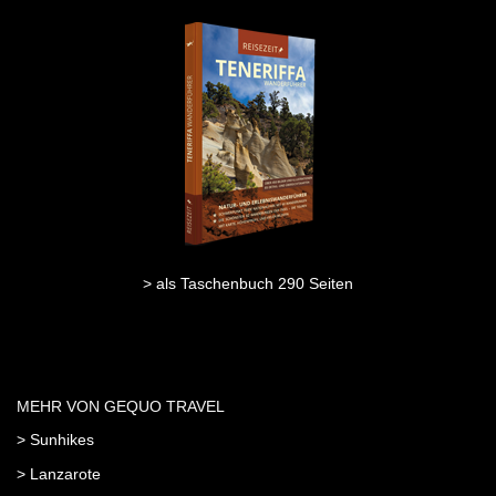
> als Taschenbuch 290 Seiten
MEHR VON GEQUO TRAVEL
> Sunhikes
> Lanzarote