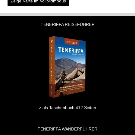
Zeige Karte im Vollbildmodus
TENERIFFA REISEFÜHRER
> als Taschenbuch 412 Seiten
TENERIFFA WANDERFÜHRER